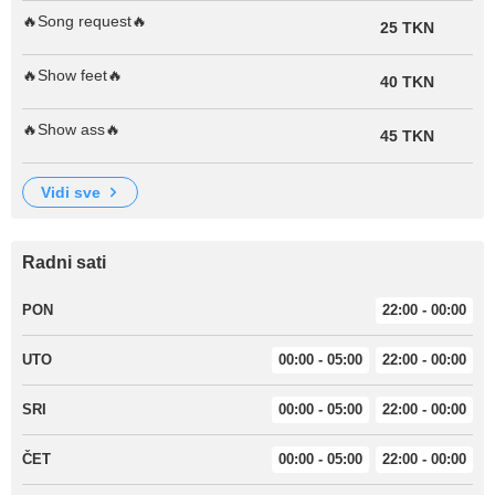
🔥Song request🔥
25 TKN
🔥Show feet🔥
40 TKN
🔥Show ass🔥
45 TKN
vidi sve
Radni sati
PON
22:00 - 00:00
UTO
00:00 - 05:00
22:00 - 00:00
SRI
00:00 - 05:00
22:00 - 00:00
ČET
00:00 - 05:00
22:00 - 00:00