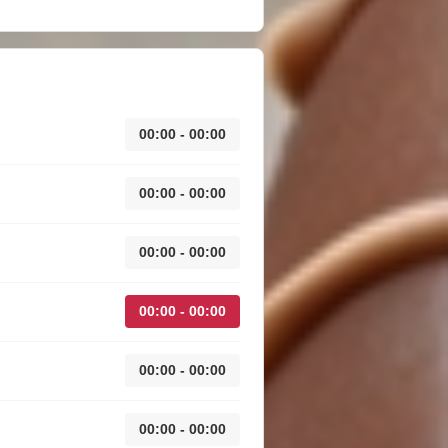
00:00 - 00:00
00:00 - 00:00
00:00 - 00:00
00:00 - 00:00
00:00 - 00:00
00:00 - 00:00