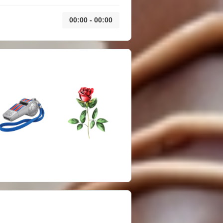
00:00 - 00:00